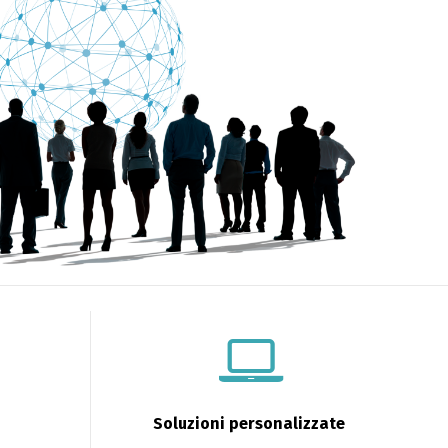
Soluzioni personalizzate