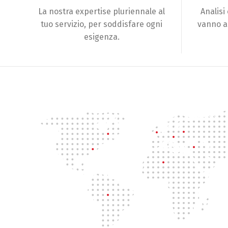
La nostra expertise pluriennale al
Analisi
tuo servizio, per soddisfare ogni
vanno a 
esigenza.