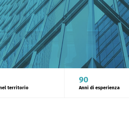
90
nel territorio
Anni di esperienza