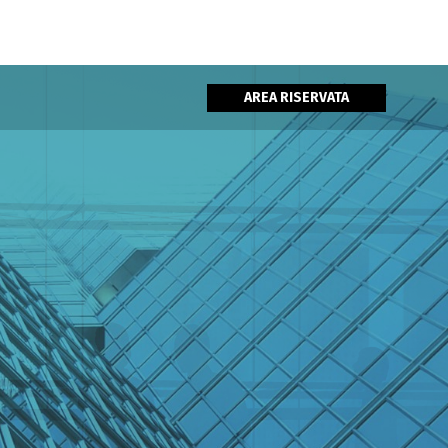
AREA RISERVATA