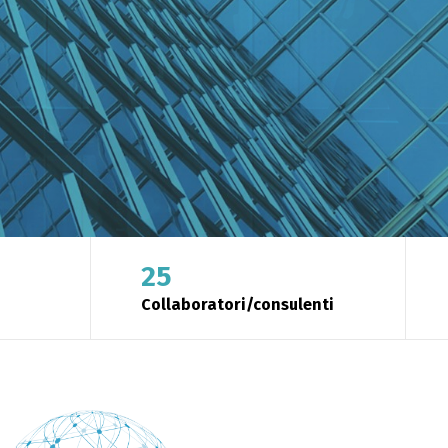
25
Collaboratori/consulenti