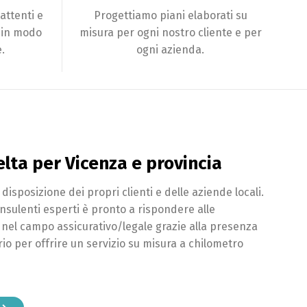
attenti e
Progettiamo piani elaborati su
, in modo
misura per ogni nostro cliente e per
.
ogni azienda.
lta per Vicenza e provincia
isposizione dei propri clienti e delle aziende locali.
onsulenti esperti è pronto a rispondere alle
 nel campo assicurativo/legale grazie alla presenza
orio per offrire un servizio su misura a chilometro